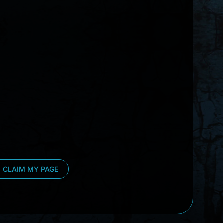
CLAIM MY PAGE